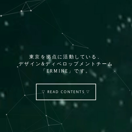
東京を拠点に活動している、
デザイン&ディベロップメントチーム
「ERMINE」です。
▽ READ CONTENTS ▽